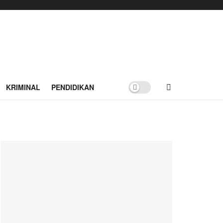
KRIMINAL
PENDIDIKAN