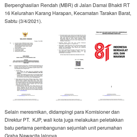
Berpenghasilan Rendah (MBR) di Jalan Damai Bhakti RT
16 Kelurahan Karang Harapan, Kecamatan Tarakan Barat,
Sabtu (3/4/2021).
Selain meresmikan, didampingi para Komisioner dan
Direktur PT. KJP, wali kota juga melakukan peletakkan
batu pertama pembangunan sejumlah unit perumahan
Graha Nawacita lainnya.