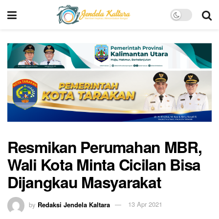
Resmikan Perumahan MBR,
Wali Kota Minta Cicilan Bisa
Dijangkau Masyarakat
by
Redaksi Jendela Kaltara
13 Apr 2021