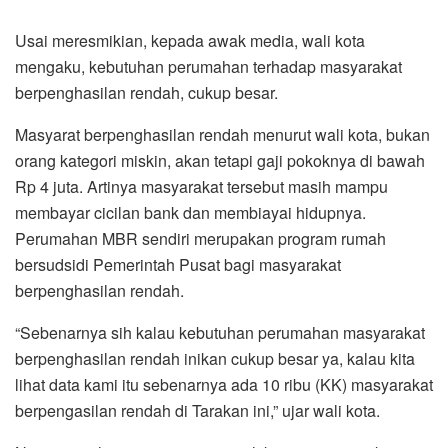
Usai meresmikian, kepada awak media, wali kota
mengaku, kebutuhan perumahan terhadap masyarakat
berpenghasilan rendah, cukup besar.
Masyarat berpenghasilan rendah menurut wali kota, bukan
orang kategori miskin, akan tetapi gaji pokoknya di bawah
Rp 4 juta. Artinya masyarakat tersebut masih mampu
membayar cicilan bank dan membiayai hidupnya.
Perumahan MBR sendiri merupakan program rumah
bersudsidi Pemerintah Pusat bagi masyarakat
berpenghasilan rendah.
“Sebenarnya sih kalau kebutuhan perumahan masyarakat
berpenghasilan rendah inikan cukup besar ya, kalau kita
lihat data kami itu sebenarnya ada 10 ribu (KK) masyarakat
berpengasilan rendah di Tarakan ini,” ujar wali kota.