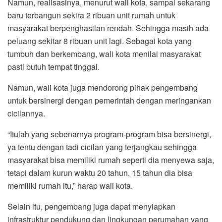
Namun, realisasinya, menurut wali kota, sampai sekarang
baru terbangun sekira 2 ribuan unit rumah untuk
masyarakat berpenghasilan rendah. Sehingga masih ada
peluang sekitar 8 ribuan unit lagi. Sebagai kota yang
tumbuh dan berkembang, wali kota menilai masyarakat
pasti butuh tempat tinggal.
Namun, wali kota juga mendorong pihak pengembang
untuk bersinergi dengan pemerintah dengan meringankan
cicilannya.
“Itulah yang sebenarnya program-program bisa bersinergi,
ya tentu dengan tadi cicilan yang terjangkau sehingga
masyarakat bisa memiliki rumah seperti dia menyewa saja,
tetapi dalam kurun waktu 20 tahun, 15 tahun dia bisa
memiliki rumah itu,” harap wali kota.
Selain itu, pengembang juga dapat menyiapkan
infrastruktur pendukung dan lingkungan perumahan yang