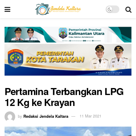
Pertamina Terbangkan LPG
12 Kg ke Krayan
by
Redaksi Jendela Kaltara
11 Mar 2021