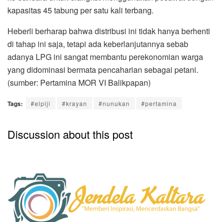
kapasitas 45 tabung per satu kali terbang.
Heberli berharap bahwa distribusi ini tidak hanya berhenti
di tahap ini saja, tetapi ada keberlanjutannya sebab
adanya LPG ini sangat membantu perekonomian warga
yang didominasi bermata pencaharian sebagai petani.
(sumber: Pertamina MOR VI Balikpapan)
Tags:
#elpiji
#krayan
#nunukan
#pertamina
Discussion about this post