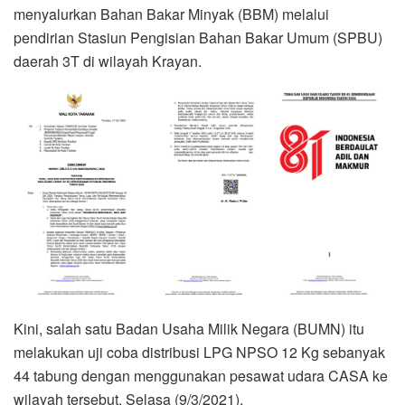
menyalurkan Bahan Bakar Minyak (BBM) melalui
pendirian Stasiun Pengisian Bahan Bakar Umum (SPBU)
daerah 3T di wilayah Krayan.
Kini, salah satu Badan Usaha Milik Negara (BUMN) itu
melakukan uji coba distribusi LPG NPSO 12 Kg sebanyak
44 tabung dengan menggunakan pesawat udara CASA ke
wilayah tersebut, Selasa (9/3/2021).