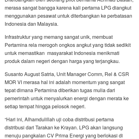
merasa sangat bangga karena kali pertama LPG diangkut
menggunakan pesawat untuk diterbangkan ke perbatasan
Indonesia dan Malaysia.
Infrastruktur yang memang sangat unik, membuat
Pertamina rela merogoh ongkos angkut yang tidak sedikit
untuk memastikan masyarakat Indonesia menikmati
produk dalam negeri dengan harga yang terjangkau.
Susanto August Satria, Unit Manager Comm, Rel & CSR
MOR VI merasa hal ini adalah momentum yang sangat
tepat dimana Pertamina diberikan tugas mulia dari
pemerintah untuk menyalurkan energi dengan merata ke
setiap tempat hingga pelosok negeri.
“Hari ini, Alhamdulillah uji coba distribusi pertama
distribusi dari Tarakan ke Krayan. LPG akan langsung
menuju pangkalan CV Prima Energi yang berlokasi di