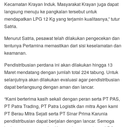
Kecamatan Krayan Induk. Masyarakat Krayan juga dapat
langsung menuju ke pangkalan tersebut untuk
mendapatkan LPG 12 Kg yang terjamin kualitasnya,” tutur
Satria.
Menurut Satria, pesawat telah dilakukan pengecekan dan
tentunya Pertamina memastikan dari sisi keselamatan dan
keamanan.
Pendistribusian perdana ini akan dilakukan hingga 13
Maret mendatang dengan jumlah total 224 tabung. Untuk
selanjutnya akan dilakukan evaluasi agar pendistribusian
dapat berlangsung dengan aman dan lancar.
“Kami berterima kasih sekali dengan peran serta PT PAS,
PT Patra Trading, PT Patra Logistik dan mitra Agen kami
PT Berau Mitra Sejati serta PT Sinar Prima Karunia
pendistribusian dapat berjalan dengan lancar. Semoga