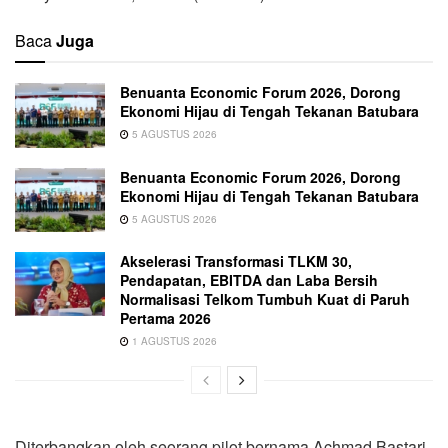
Baca
Juga
Benuanta Economic Forum 2026, Dorong
Ekonomi Hijau di Tengah Tekanan Batubara
5 AGUSTUS 2026
Benuanta Economic Forum 2026, Dorong
Ekonomi Hijau di Tengah Tekanan Batubara
5 AGUSTUS 2026
Akselerasi Transformasi TLKM 30,
Pendapatan, EBITDA dan Laba Bersih
Normalisasi Telkom Tumbuh Kuat di Paruh
Pertama 2026
1 AGUSTUS 2026
Diterbangkan oleh seorang pilot bernama Achmad Bastari,