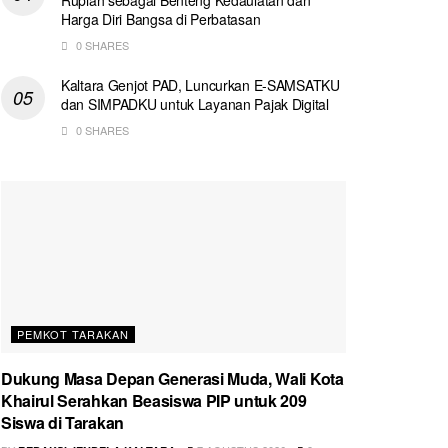
Harga Diri Bangsa di Perbatasan
0 SHARES
Kaltara Genjot PAD, Luncurkan E-SAMSATKU
dan SIMPADKU untuk Layanan Pajak Digital
0 SHARES
PEMKOT TARAKAN
Dukung Masa Depan Generasi Muda, Wali Kota
Khairul Serahkan Beasiswa PIP untuk 209
Siswa di Tarakan