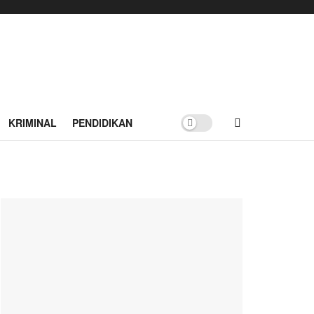
KRIMINAL
PENDIDIKAN