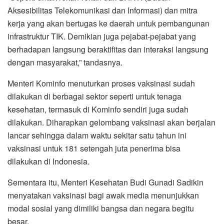
Aksesibilitas Telekomunikasi dan Informasi) dan mitra
kerja yang akan bertugas ke daerah untuk pembangunan
infrastruktur TIK. Demikian juga pejabat-pejabat yang
berhadapan langsung beraktifitas dan interaksi langsung
dengan masyarakat,” tandasnya.
Menteri Kominfo menuturkan proses vaksinasi sudah
dilakukan di berbagai sektor seperti untuk tenaga
kesehatan, termasuk di Kominfo sendiri juga sudah
dilakukan. Diharapkan gelombang vaksinasi akan berjalan
lancar sehingga dalam waktu sekitar satu tahun ini
vaksinasi untuk 181 setengah juta penerima bisa
dilakukan di Indonesia.
Sementara itu, Menteri Kesehatan Budi Gunadi Sadikin
menyatakan vaksinasi bagi awak media menunjukkan
modal sosial yang dimiliki bangsa dan negara begitu
besar.