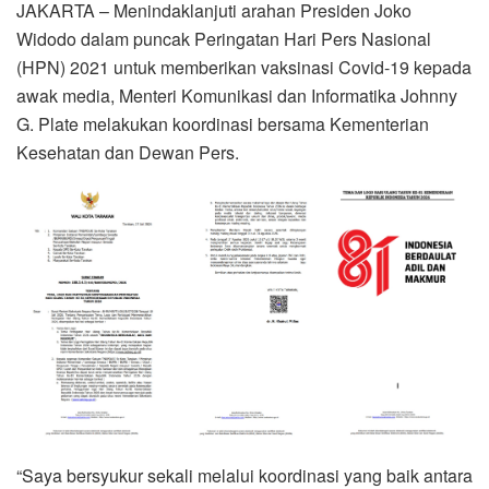
JAKARTA – Menindaklanjuti arahan Presiden Joko
Widodo dalam puncak Peringatan Hari Pers Nasional
(HPN) 2021 untuk memberikan vaksinasi Covid-19 kepada
awak media, Menteri Komunikasi dan Informatika Johnny
G. Plate melakukan koordinasi bersama Kementerian
Kesehatan dan Dewan Pers.
“Saya bersyukur sekali melalui koordinasi yang baik antara