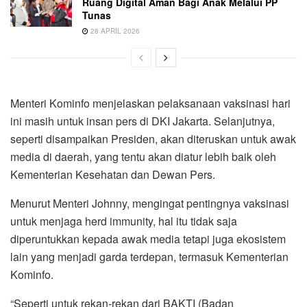
Ruang Digital Aman Bagi Anak Melalui PP
Tunas
28 APRIL 2026
Menteri Kominfo menjelaskan pelaksanaan vaksinasi hari
ini masih untuk insan pers di DKI Jakarta. Selanjutnya,
seperti disampaikan Presiden, akan diteruskan untuk awak
media di daerah, yang tentu akan diatur lebih baik oleh
Kementerian Kesehatan dan Dewan Pers.
Menurut Menteri Johnny, mengingat pentingnya vaksinasi
untuk menjaga herd immunity, hal itu tidak saja
diperuntukkan kepada awak media tetapi juga ekosistem
lain yang menjadi garda terdepan, termasuk Kementerian
Kominfo.
“Seperti untuk rekan-rekan dari BAKTI (Badan