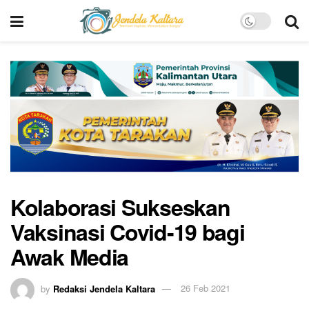
Kolaborasi Sukseskan
Vaksinasi Covid-19 bagi
Awak Media
by
Redaksi Jendela Kaltara
26 Feb 2021