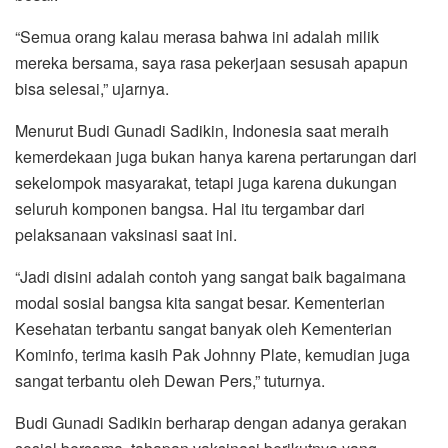
“Semua orang kalau merasa bahwa ini adalah milik
mereka bersama, saya rasa pekerjaan sesusah apapun
bisa selesai,” ujarnya.
Menurut Budi Gunadi Sadikin, Indonesia saat meraih
kemerdekaan juga bukan hanya karena pertarungan dari
sekelompok masyarakat, tetapi juga karena dukungan
seluruh komponen bangsa. Hal itu tergambar dari
pelaksanaan vaksinasi saat ini.
“Jadi disini adalah contoh yang sangat baik bagaimana
modal sosial bangsa kita sangat besar. Kementerian
Kesehatan terbantu sangat banyak oleh Kementerian
Kominfo, terima kasih Pak Johnny Plate, kemudian juga
sangat terbantu oleh Dewan Pers,” tuturnya.
Budi Gunadi Sadikin berharap dengan adanya gerakan