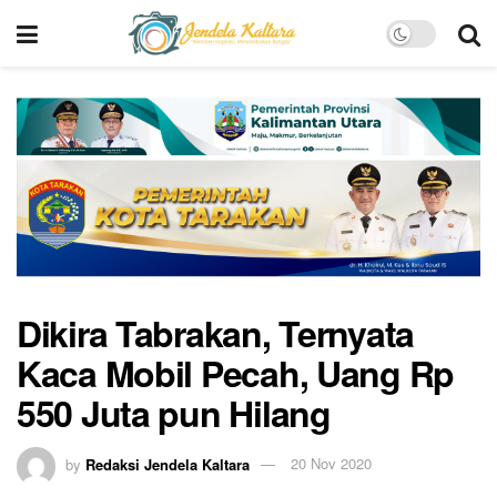
Dikira Tabrakan, Ternyata
Kaca Mobil Pecah, Uang Rp
550 Juta pun Hilang
by
Redaksi Jendela Kaltara
20 Nov 2020