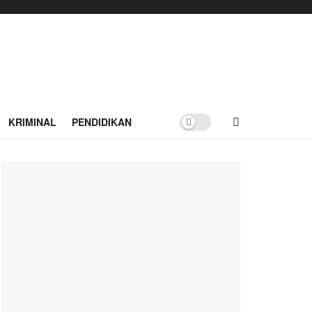
KRIMINAL
PENDIDIKAN