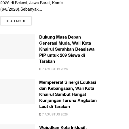
2026 di Bekasi, Jawa Barat, Kamis
(6/8/2026).Sebanyak...
READ MORE
Dukung Masa Depan
Generasi Muda, Wali Kota
Khairul Serahkan Beasiswa
PIP untuk 209 Siswa di
Tarakan
7 AGUSTUS 2026
Mempererat Sinergi Edukasi
dan Kebangsaan, Wali Kota
Khairul Sambut Hangat
Kunjungan Taruna Angkatan
Laut di Tarakan
7 AGUSTUS 2026
Wujudkan Kota Inklusif,