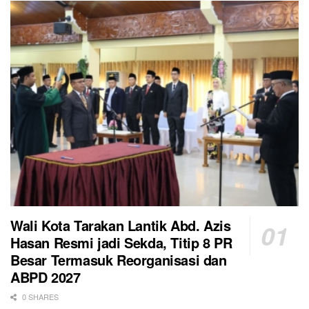
Wali Kota Tarakan Lantik Abd. Azis
Hasan Resmi jadi Sekda, Titip 8 PR
Besar Termasuk Reorganisasi dan
ABPD 2027
0 SHARES