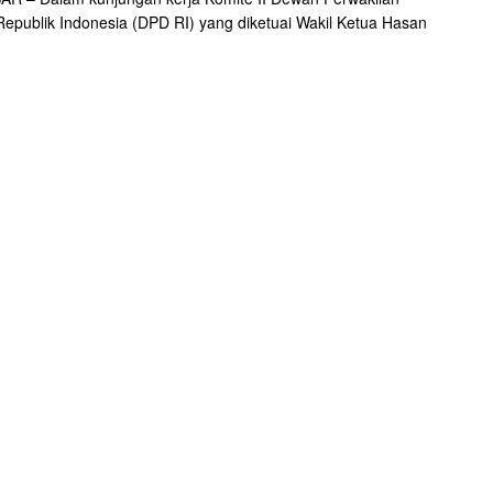
epublik Indonesia (DPD RI) yang diketuai Wakil Ketua Hasan