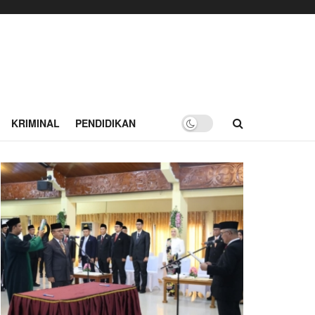
KRIMINAL
PENDIDIKAN