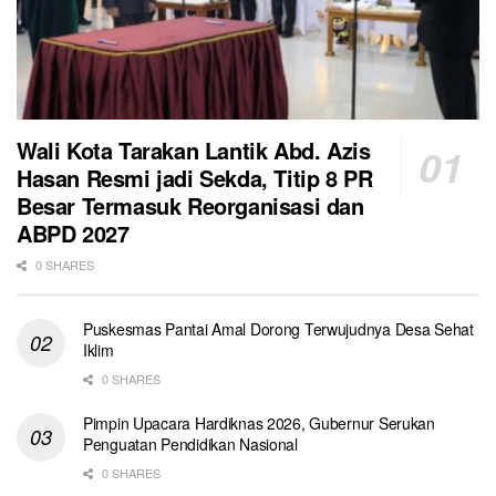
Wali Kota Tarakan Lantik Abd. Azis
Hasan Resmi jadi Sekda, Titip 8 PR
Besar Termasuk Reorganisasi dan
ABPD 2027
0 SHARES
Puskesmas Pantai Amal Dorong Terwujudnya Desa Sehat
Iklim
0 SHARES
Pimpin Upacara Hardiknas 2026, Gubernur Serukan
Penguatan Pendidikan Nasional
0 SHARES