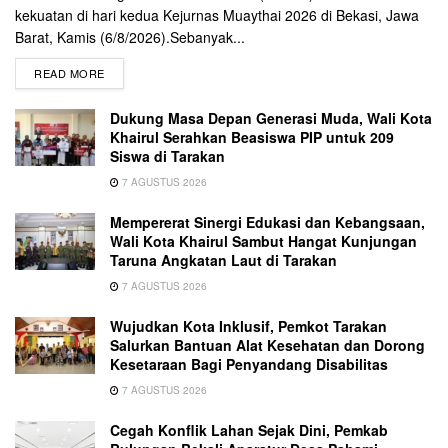
kekuatan di hari kedua Kejurnas Muaythai 2026 di Bekasi, Jawa
Barat, Kamis (6/8/2026).Sebanyak...
READ MORE
Dukung Masa Depan Generasi Muda, Wali Kota
Khairul Serahkan Beasiswa PIP untuk 209
Siswa di Tarakan
7 AGUSTUS 2026
Mempererat Sinergi Edukasi dan Kebangsaan,
Wali Kota Khairul Sambut Hangat Kunjungan
Taruna Angkatan Laut di Tarakan
7 AGUSTUS 2026
Wujudkan Kota Inklusif, Pemkot Tarakan
Salurkan Bantuan Alat Kesehatan dan Dorong
Kesetaraan Bagi Penyandang Disabilitas
7 AGUSTUS 2026
Cegah Konflik Lahan Sejak Dini, Pemkab