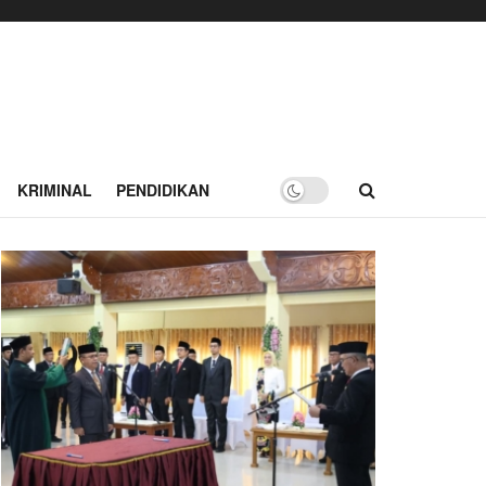
KRIMINAL
PENDIDIKAN