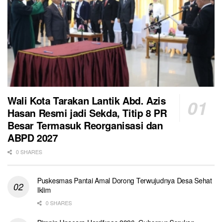
Wali Kota Tarakan Lantik Abd. Azis
Hasan Resmi jadi Sekda, Titip 8 PR
Besar Termasuk Reorganisasi dan
ABPD 2027
0 SHARES
Puskesmas Pantai Amal Dorong Terwujudnya Desa Sehat
Iklim
0 SHARES