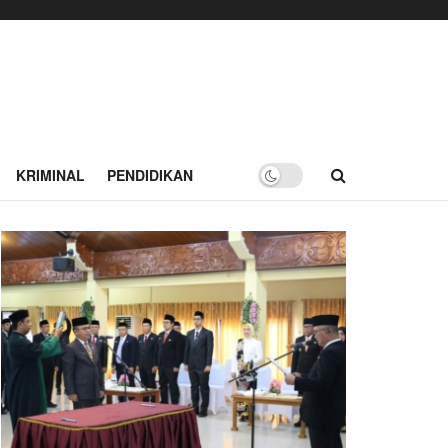
KRIMINAL
PENDIDIKAN