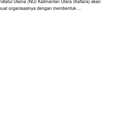
dlatul Ulama (NU) Kalimantan Utara (Kaltara) akan
uat organisasinya dengan membentuk ...