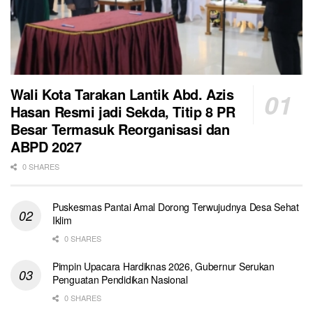
Wali Kota Tarakan Lantik Abd. Azis
Hasan Resmi jadi Sekda, Titip 8 PR
Besar Termasuk Reorganisasi dan
ABPD 2027
0 SHARES
Puskesmas Pantai Amal Dorong Terwujudnya Desa Sehat
Iklim
0 SHARES
Pimpin Upacara Hardiknas 2026, Gubernur Serukan
Penguatan Pendidikan Nasional
0 SHARES