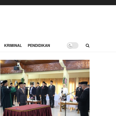
KRIMINAL
PENDIDIKAN