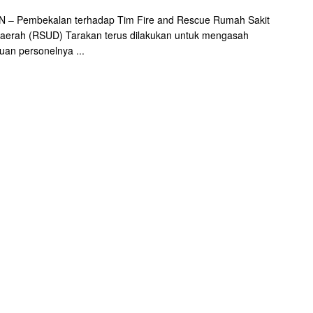
 – Pembekalan terhadap Tim Fire and Rescue Rumah Sakit
erah (RSUD) Tarakan terus dilakukan untuk mengasah
an personelnya ...