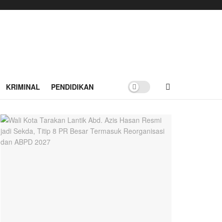
KRIMINAL
PENDIDIKAN