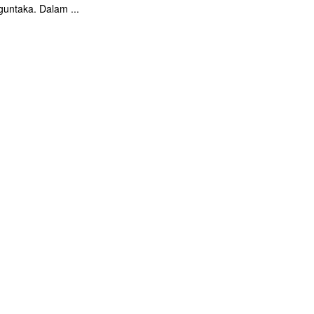
untaka. Dalam ...