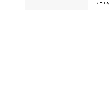
Bumi Pag