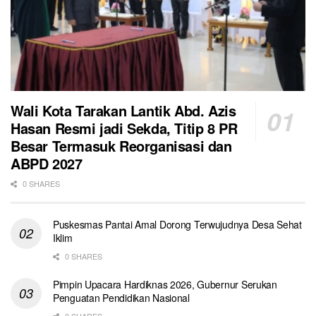
Wali Kota Tarakan Lantik Abd. Azis
Hasan Resmi jadi Sekda, Titip 8 PR
Besar Termasuk Reorganisasi dan
ABPD 2027
0 SHARES
Puskesmas Pantai Amal Dorong Terwujudnya Desa Sehat
Iklim
0 SHARES
Pimpin Upacara Hardiknas 2026, Gubernur Serukan
Penguatan Pendidikan Nasional
0 SHARES