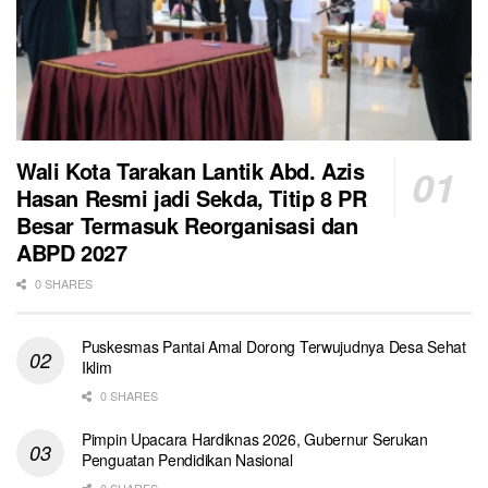
Wali Kota Tarakan Lantik Abd. Azis
Hasan Resmi jadi Sekda, Titip 8 PR
Besar Termasuk Reorganisasi dan
ABPD 2027
0 SHARES
Puskesmas Pantai Amal Dorong Terwujudnya Desa Sehat
Iklim
0 SHARES
Pimpin Upacara Hardiknas 2026, Gubernur Serukan
Penguatan Pendidikan Nasional
0 SHARES