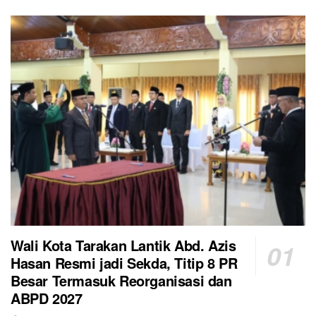
Wali Kota Tarakan Lantik Abd. Azis
Hasan Resmi jadi Sekda, Titip 8 PR
Besar Termasuk Reorganisasi dan
ABPD 2027