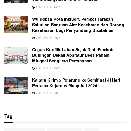
7 AGUSTUS 2026
Wujudkan Kota Inklusif, Pemkot Tarakan
Salurkan Bantuan Alat Kesehatan dan Dorong
Kesetaraan Bagi Penyandang Disabilitas
7 AGUSTUS 2026
Cegah Konflik Lahan Sejak Dini, Pemkab
Bulungan Bekali Aparatur Desa Pahami
Mitigasi Sengketa Pertanahan
7 AGUSTUS 2026
Kaltara Kirim 5 Petarung ke Semifinal di Hari
Pertama Kejurnas Muaythai 2026
7 AGUSTUS 2026
Tag