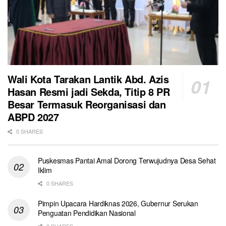
Wali Kota Tarakan Lantik Abd. Azis
Hasan Resmi jadi Sekda, Titip 8 PR
Besar Termasuk Reorganisasi dan
ABPD 2027
0 SHARES
Puskesmas Pantai Amal Dorong Terwujudnya Desa Sehat
Iklim
0 SHARES
Pimpin Upacara Hardiknas 2026, Gubernur Serukan
Penguatan Pendidikan Nasional
0 SHARES