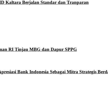
ID Kaltara Berjalan Standar dan Tranparan
man RI Tinjau MBG dan Dapur SPPG
Apresiasi Bank Indonesia Sebagai Mitra Strategis 