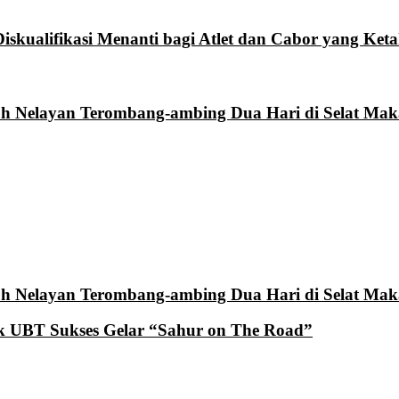
skualifikasi Menanti bagi Atlet dan Cabor yang Ket
 Nelayan Terombang-ambing Dua Hari di Selat Mak
 Nelayan Terombang-ambing Dua Hari di Selat Mak
k UBT Sukses Gelar “Sahur on The Road”