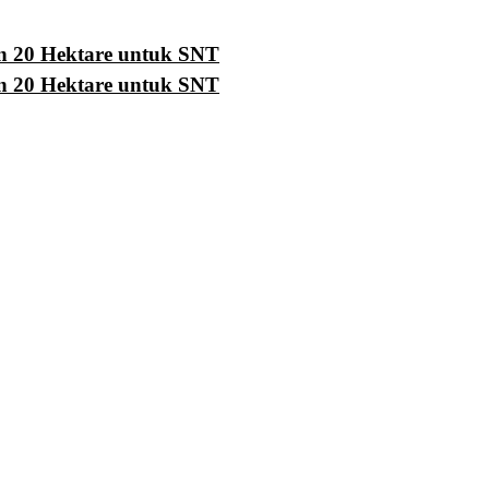
n 20 Hektare untuk SNT
n 20 Hektare untuk SNT