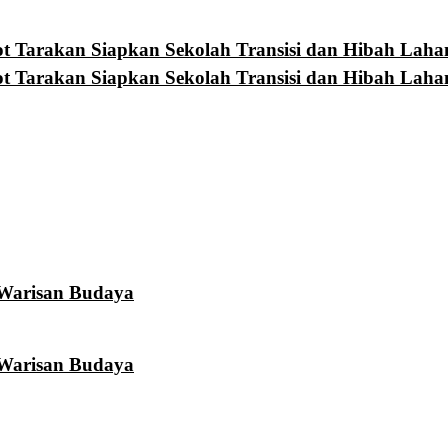
 Tarakan Siapkan Sekolah Transisi dan Hibah Laha
 Tarakan Siapkan Sekolah Transisi dan Hibah Laha
 Warisan Budaya
 Warisan Budaya