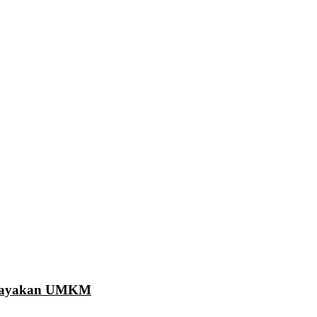
Berdayakan UMKM