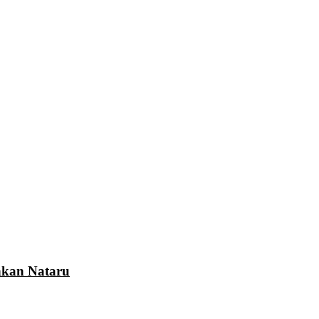
nkan Nataru