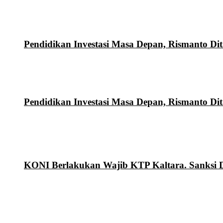
Pendidikan Investasi Masa Depan, Rismanto 
Pendidikan Investasi Masa Depan, Rismanto 
KONI Berlakukan Wajib KTP Kaltara. Sanksi Di