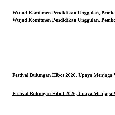
Wujud Komitmen Pendidikan Unggulan, Pemkot
Wujud Komitmen Pendidikan Unggulan, Pemkot
Festival Bulungan Hibot 2026, Upaya Menjaga
Festival Bulungan Hibot 2026, Upaya Menjaga