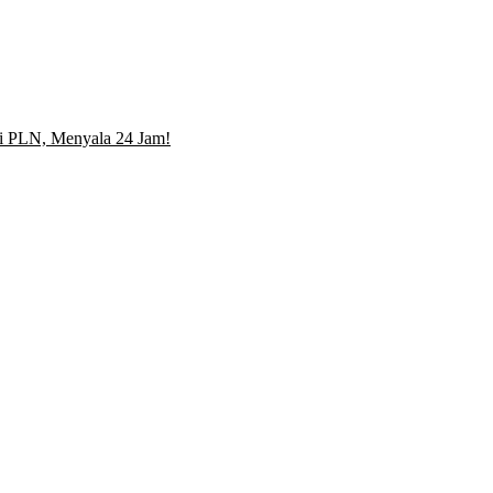
iki PLN, Menyala 24 Jam!