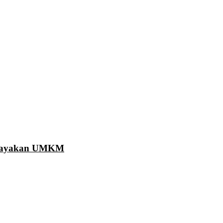
Berdayakan UMKM