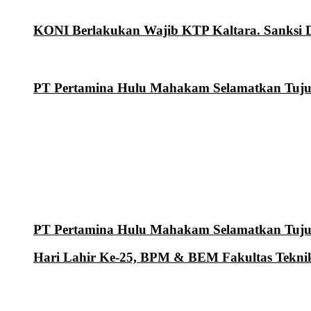
KONI Berlakukan Wajib KTP Kaltara. Sanksi Di
PT Pertamina Hulu Mahakam Selamatkan Tujuh
PT Pertamina Hulu Mahakam Selamatkan Tujuh
Hari Lahir Ke-25, BPM & BEM Fakultas Tekni