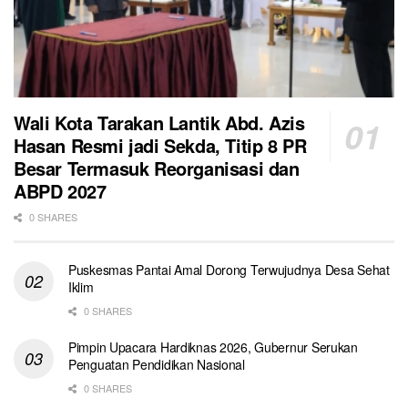
Wali Kota Tarakan Lantik Abd. Azis
Hasan Resmi jadi Sekda, Titip 8 PR
Besar Termasuk Reorganisasi dan
ABPD 2027
0 SHARES
Puskesmas Pantai Amal Dorong Terwujudnya Desa Sehat
Iklim
0 SHARES
Pimpin Upacara Hardiknas 2026, Gubernur Serukan
Penguatan Pendidikan Nasional
0 SHARES