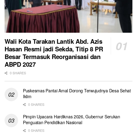
Wali Kota Tarakan Lantik Abd. Azis
Hasan Resmi jadi Sekda, Titip 8 PR
Besar Termasuk Reorganisasi dan
ABPD 2027
0 SHARES
Puskesmas Pantai Amal Dorong Terwujudnya Desa Sehat
Iklim
0 SHARES
Pimpin Upacara Hardiknas 2026, Gubernur Serukan
Penguatan Pendidikan Nasional
0 SHARES