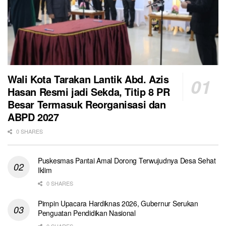
Wali Kota Tarakan Lantik Abd. Azis
Hasan Resmi jadi Sekda, Titip 8 PR
Besar Termasuk Reorganisasi dan
ABPD 2027
0 SHARES
Puskesmas Pantai Amal Dorong Terwujudnya Desa Sehat
Iklim
0 SHARES
Pimpin Upacara Hardiknas 2026, Gubernur Serukan
Penguatan Pendidikan Nasional