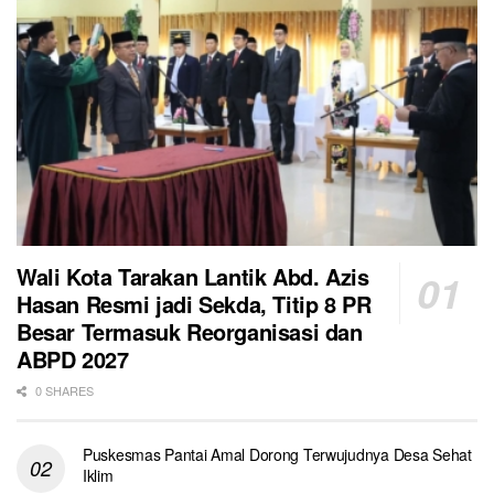
Wali Kota Tarakan Lantik Abd. Azis
Hasan Resmi jadi Sekda, Titip 8 PR
Besar Termasuk Reorganisasi dan
ABPD 2027
0 SHARES
Puskesmas Pantai Amal Dorong Terwujudnya Desa Sehat
Iklim