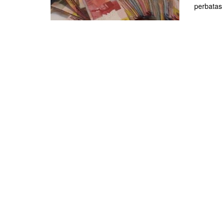
perbatas