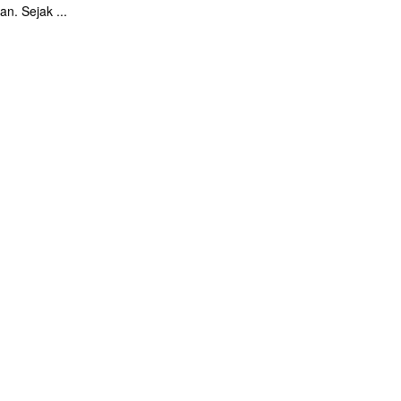
an. Sejak ...