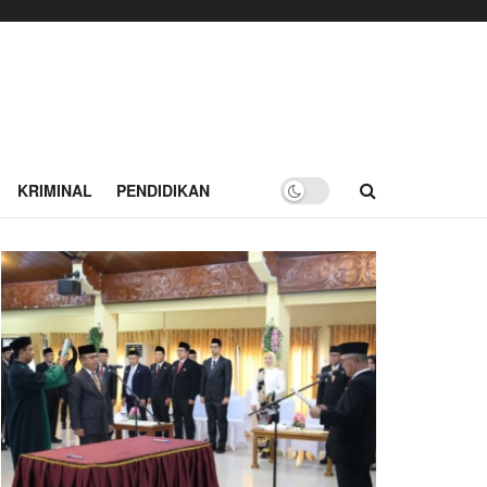
KRIMINAL
PENDIDIKAN