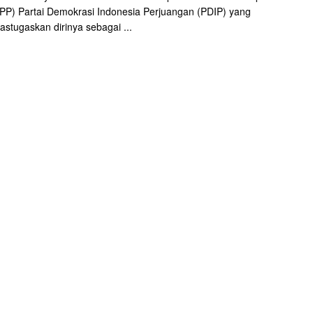
PP) Partai Demokrasi Indonesia Perjuangan (PDIP) yang
tugaskan dirinya sebagai ...