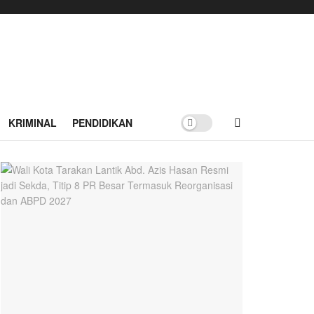
KRIMINAL
PENDIDIKAN