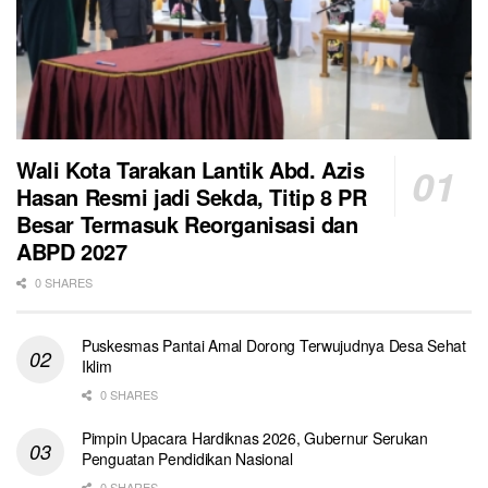
Wali Kota Tarakan Lantik Abd. Azis
Hasan Resmi jadi Sekda, Titip 8 PR
Besar Termasuk Reorganisasi dan
ABPD 2027
0 SHARES
Puskesmas Pantai Amal Dorong Terwujudnya Desa Sehat
Iklim
0 SHARES
Pimpin Upacara Hardiknas 2026, Gubernur Serukan
Penguatan Pendidikan Nasional
0 SHARES