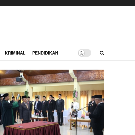
KRIMINAL
PENDIDIKAN