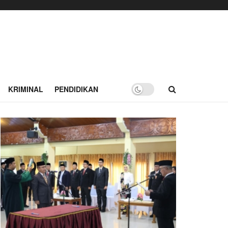
KRIMINAL
PENDIDIKAN