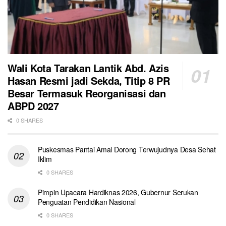
Wali Kota Tarakan Lantik Abd. Azis
Hasan Resmi jadi Sekda, Titip 8 PR
Besar Termasuk Reorganisasi dan
ABPD 2027
0 SHARES
Puskesmas Pantai Amal Dorong Terwujudnya Desa Sehat
Iklim
0 SHARES
Pimpin Upacara Hardiknas 2026, Gubernur Serukan
Penguatan Pendidikan Nasional
0 SHARES