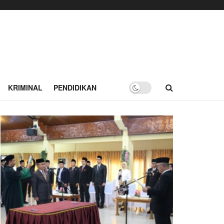
KRIMINAL
PENDIDIKAN