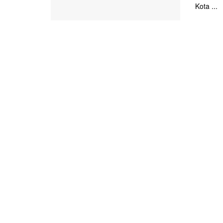
Kota ...