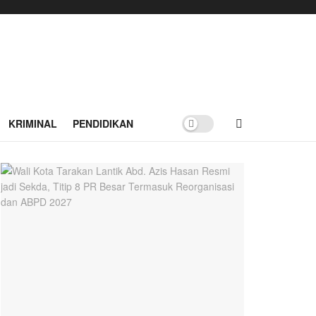
KRIMINAL
PENDIDIKAN