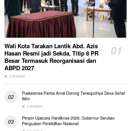
Wali Kota Tarakan Lantik Abd. Azis
Hasan Resmi jadi Sekda, Titip 8 PR
Besar Termasuk Reorganisasi dan
ABPD 2027
0 SHARES
Puskesmas Pantai Amal Dorong Terwujudnya Desa Sehat
Iklim
0 SHARES
Pimpin Upacara Hardiknas 2026, Gubernur Serukan
Penguatan Pendidikan Nasional
0 SHARES