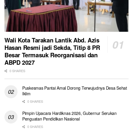
Wali Kota Tarakan Lantik Abd. Azis
Hasan Resmi jadi Sekda, Titip 8 PR
Besar Termasuk Reorganisasi dan
ABPD 2027
0 SHARES
Puskesmas Pantai Amal Dorong Terwujudnya Desa Sehat
Iklim
0 SHARES
Pimpin Upacara Hardiknas 2026, Gubernur Serukan
Penguatan Pendidikan Nasional
0 SHARES