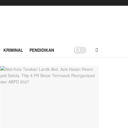
KRIMINAL
PENDIDIKAN