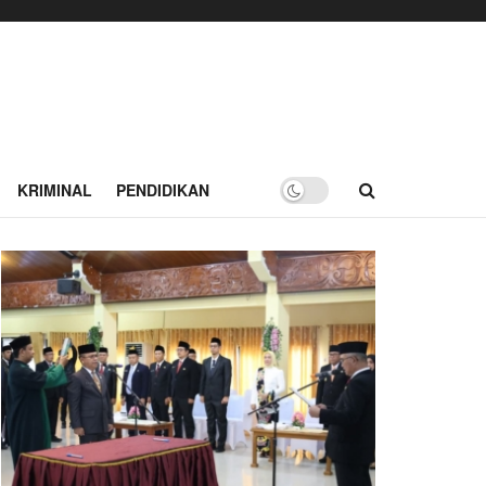
KRIMINAL
PENDIDIKAN