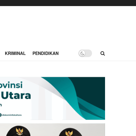
KRIMINAL
PENDIDIKAN