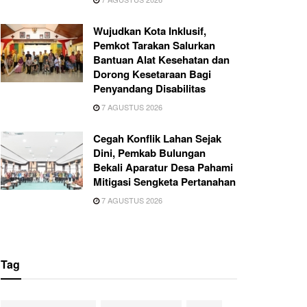
Wujudkan Kota Inklusif,
Pemkot Tarakan Salurkan
Bantuan Alat Kesehatan dan
Dorong Kesetaraan Bagi
Penyandang Disabilitas
7 AGUSTUS 2026
Cegah Konflik Lahan Sejak
Dini, Pemkab Bulungan
Bekali Aparatur Desa Pahami
Mitigasi Sengketa Pertanahan
7 AGUSTUS 2026
Tag