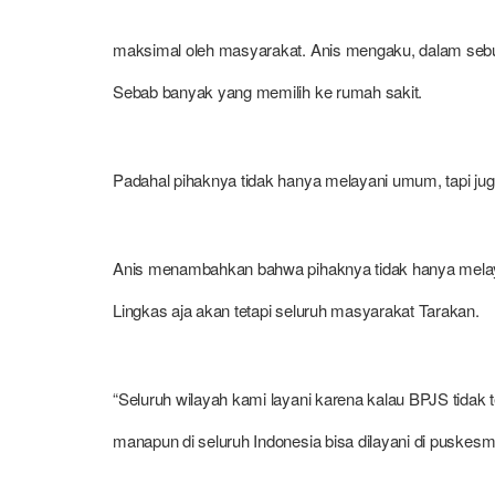
maksimal oleh masyarakat. Anis mengaku, dalam sebu
Sebab banyak yang memilih ke rumah sakit.
Padahal pihaknya tidak hanya melayani umum, tapi ju
Anis menambahkan bahwa pihaknya tidak hanya mela
Lingkas aja akan tetapi seluruh masyarakat Tarakan.
“Seluruh wilayah kami layani karena kalau BPJS tidak
manapun di seluruh Indonesia bisa dilayani di puskesma