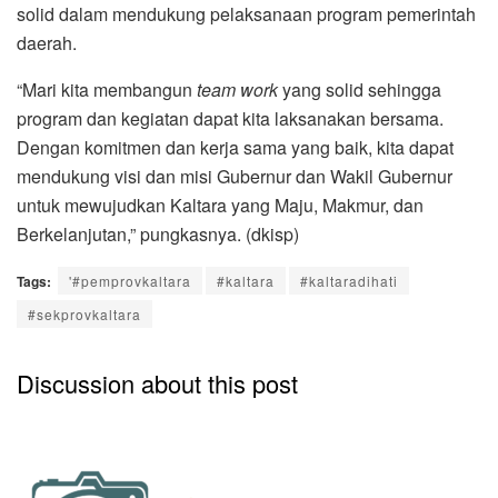
solid dalam mendukung pelaksanaan program pemerintah
daerah.
“Mari kita membangun
team work
yang solid sehingga
program dan kegiatan dapat kita laksanakan bersama.
Dengan komitmen dan kerja sama yang baik, kita dapat
mendukung visi dan misi Gubernur dan Wakil Gubernur
untuk mewujudkan Kaltara yang Maju, Makmur, dan
Berkelanjutan,” pungkasnya. (dkisp)
Tags:
'#pemprovkaltara
#kaltara
#kaltaradihati
#sekprovkaltara
Discussion about this post