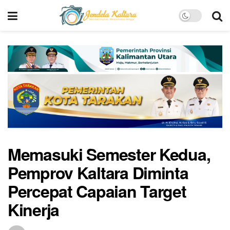
Memasuki Semester Kedua,
Pemprov Kaltara Diminta
Percepat Capaian Target
Kinerja