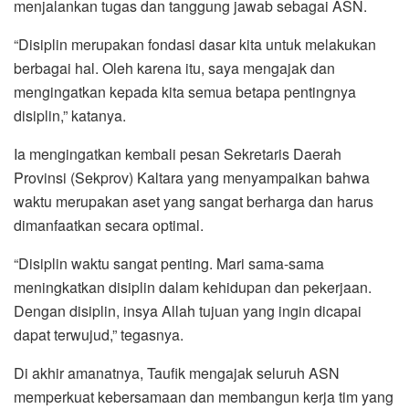
menjalankan tugas dan tanggung jawab sebagai ASN.
“Disiplin merupakan fondasi dasar kita untuk melakukan
berbagai hal. Oleh karena itu, saya mengajak dan
mengingatkan kepada kita semua betapa pentingnya
disiplin,” katanya.
Ia mengingatkan kembali pesan Sekretaris Daerah
Provinsi (Sekprov) Kaltara yang menyampaikan bahwa
waktu merupakan aset yang sangat berharga dan harus
dimanfaatkan secara optimal.
“Disiplin waktu sangat penting. Mari sama-sama
meningkatkan disiplin dalam kehidupan dan pekerjaan.
Dengan disiplin, insya Allah tujuan yang ingin dicapai
dapat terwujud,” tegasnya.
Di akhir amanatnya, Taufik mengajak seluruh ASN
memperkuat kebersamaan dan membangun kerja tim yang