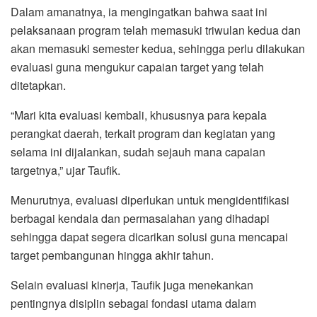
Dalam amanatnya, ia mengingatkan bahwa saat ini
pelaksanaan program telah memasuki triwulan kedua dan
akan memasuki semester kedua, sehingga perlu dilakukan
evaluasi guna mengukur capaian target yang telah
ditetapkan.
“Mari kita evaluasi kembali, khususnya para kepala
perangkat daerah, terkait program dan kegiatan yang
selama ini dijalankan, sudah sejauh mana capaian
targetnya,” ujar Taufik.
Menurutnya, evaluasi diperlukan untuk mengidentifikasi
berbagai kendala dan permasalahan yang dihadapi
sehingga dapat segera dicarikan solusi guna mencapai
target pembangunan hingga akhir tahun.
Selain evaluasi kinerja, Taufik juga menekankan
pentingnya disiplin sebagai fondasi utama dalam