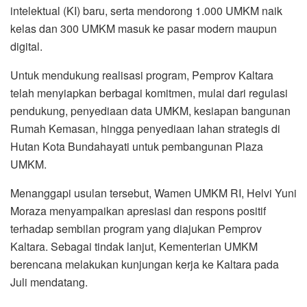
intelektual (KI) baru, serta mendorong 1.000 UMKM naik
kelas dan 300 UMKM masuk ke pasar modern maupun
digital.
Untuk mendukung realisasi program, Pemprov Kaltara
telah menyiapkan berbagai komitmen, mulai dari regulasi
pendukung, penyediaan data UMKM, kesiapan bangunan
Rumah Kemasan, hingga penyediaan lahan strategis di
Hutan Kota Bundahayati untuk pembangunan Plaza
UMKM.
Menanggapi usulan tersebut, Wamen UMKM RI, Helvi Yuni
Moraza menyampaikan apresiasi dan respons positif
terhadap sembilan program yang diajukan Pemprov
Kaltara. Sebagai tindak lanjut, Kementerian UMKM
berencana melakukan kunjungan kerja ke Kaltara pada
Juli mendatang.