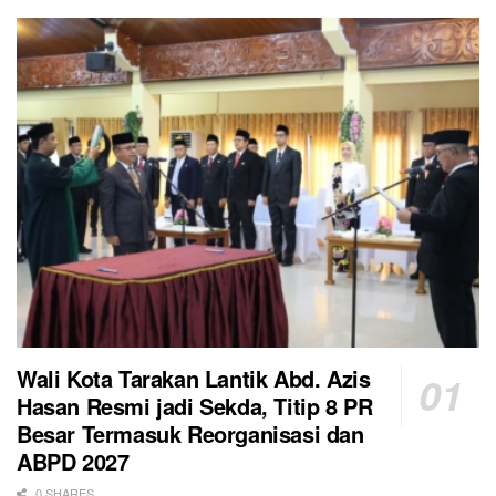
Wali Kota Tarakan Lantik Abd. Azis
Hasan Resmi jadi Sekda, Titip 8 PR
Besar Termasuk Reorganisasi dan
ABPD 2027
0 SHARES