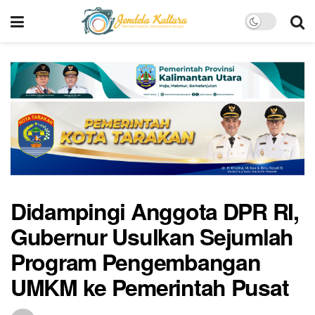
Didampingi Anggota DPR RI,
Gubernur Usulkan Sejumlah
Program Pengembangan
UMKM ke Pemerintah Pusat