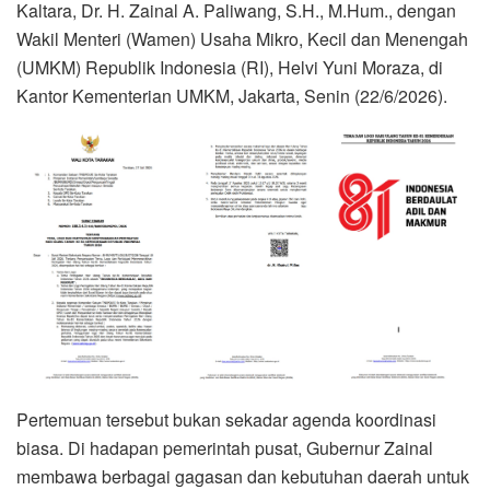
Kaltara, Dr. H. Zainal A. Paliwang, S.H., M.Hum., dengan
Wakil Menteri (Wamen) Usaha Mikro, Kecil dan Menengah
(UMKM) Republik Indonesia (RI), Helvi Yuni Moraza, di
Kantor Kementerian UMKM, Jakarta, Senin (22/6/2026).
Pertemuan tersebut bukan sekadar agenda koordinasi
biasa. Di hadapan pemerintah pusat, Gubernur Zainal
membawa berbagai gagasan dan kebutuhan daerah untuk