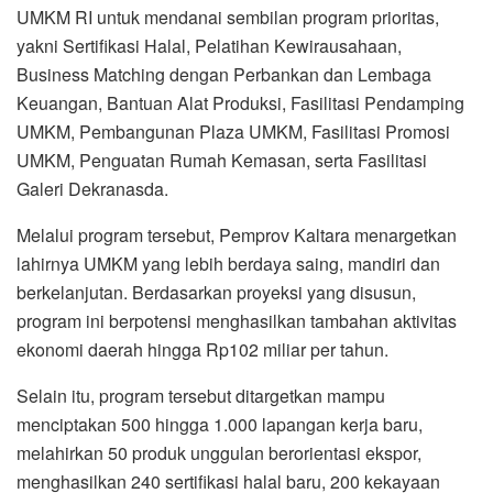
UMKM RI untuk mendanai sembilan program prioritas,
yakni Sertifikasi Halal, Pelatihan Kewirausahaan,
Business Matching dengan Perbankan dan Lembaga
Keuangan, Bantuan Alat Produksi, Fasilitasi Pendamping
UMKM, Pembangunan Plaza UMKM, Fasilitasi Promosi
UMKM, Penguatan Rumah Kemasan, serta Fasilitasi
Galeri Dekranasda.
Melalui program tersebut, Pemprov Kaltara menargetkan
lahirnya UMKM yang lebih berdaya saing, mandiri dan
berkelanjutan. Berdasarkan proyeksi yang disusun,
program ini berpotensi menghasilkan tambahan aktivitas
ekonomi daerah hingga Rp102 miliar per tahun.
Selain itu, program tersebut ditargetkan mampu
menciptakan 500 hingga 1.000 lapangan kerja baru,
melahirkan 50 produk unggulan berorientasi ekspor,
menghasilkan 240 sertifikasi halal baru, 200 kekayaan