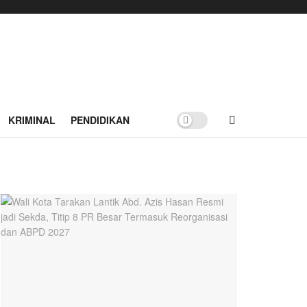
KRIMINAL
PENDIDIKAN