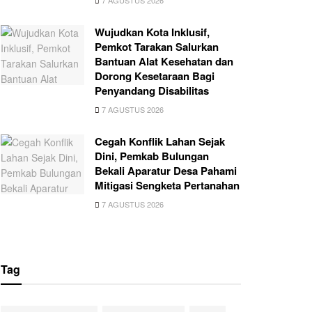
7 AGUSTUS 2026
Wujudkan Kota Inklusif,
Pemkot Tarakan Salurkan
Bantuan Alat Kesehatan dan
Dorong Kesetaraan Bagi
Penyandang Disabilitas
7 AGUSTUS 2026
Cegah Konflik Lahan Sejak
Dini, Pemkab Bulungan
Bekali Aparatur Desa Pahami
Mitigasi Sengketa Pertanahan
7 AGUSTUS 2026
Tag