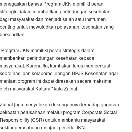
menegaskan bahwa Program JKN memiliki peran
strategis dalam memberikan perlindungan kesehatan
bagi masyarakat dan menjadi salah satu instrumen
penting untuk mewujudkan pelayanan kesehatan yang
berkeadilan.
“Program JKN memiliki peran strategis dalam
memberikan perlindungan kesehatan kepada
masyarakat. Karena itu, kami akan terus memperkuat
koordinasi dan kolaborasi dengan BPJS Kesehatan agar
manfaat program ini dapat dirasakan secara maksimal
oleh masyarakat Kaltara,” kata Zainal.
Zainal juga menyatakan dukungannya terhadap gagasan
pelibatan perusahaan melalui program Corporate Social
Responsibility (CSR) untuk membantu masyarakat
sekitar perusahaan menjadi peserta JKN.