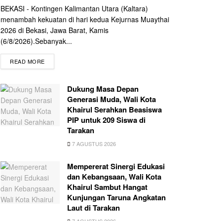
BEKASI - Kontingen Kalimantan Utara (Kaltara)
menambah kekuatan di hari kedua Kejurnas Muaythai
2026 di Bekasi, Jawa Barat, Kamis
(6/8/2026).Sebanyak...
READ MORE
Dukung Masa Depan
Generasi Muda, Wali Kota
Khairul Serahkan Beasiswa
PIP untuk 209 Siswa di
Tarakan
7 AGUSTUS 2026
Mempererat Sinergi Edukasi
dan Kebangsaan, Wali Kota
Khairul Sambut Hangat
Kunjungan Taruna Angkatan
Laut di Tarakan