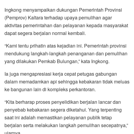
Ingkong menyampaikan dukungan Pemerintah Provinsi
(Pemprov) Kaltara terhadap upaya pemulihan agar
aktivitas pemerintahan dan pelayanan kepada masyarakat
dapat segera berjalan normal kembali.
“Kami tentu prihatin atas kejadian ini. Pemerintah provinsi
mendukung langkah-langkah penanganan dan pemulihan
yang dilakukan Pemkab Bulungan,” kata Ingkong.
Ia juga mengapresiasi kerja cepat petugas gabungan
dalam memadamkan api sehingga kebakaran tidak meluas
ke bangunan lain di kompleks perkantoran.
“Kita berharap proses penyelidikan berjalan lancar dan
penyebab kebakaran segera diketahui. Yang terpenting
saat ini adalah memastikan pelayanan publik tetap
berjalan serta melakukan langkah pemulihan secepatnya,”
ujarnya.