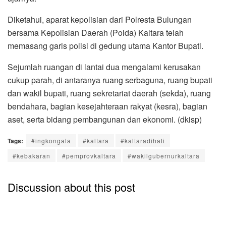
Diketahui, aparat kepolisian dari Polresta Bulungan
bersama Kepolisian Daerah (Polda) Kaltara telah
memasang garis polisi di gedung utama Kantor Bupati.
Sejumlah ruangan di lantai dua mengalami kerusakan
cukup parah, di antaranya ruang serbaguna, ruang bupati
dan wakil bupati, ruang sekretariat daerah (sekda), ruang
bendahara, bagian kesejahteraan rakyat (kesra), bagian
aset, serta bidang pembangunan dan ekonomi. (dkisp)
Tags:
#ingkongala
#kaltara
#kaltaradihati
#kebakaran
#pemprovkaltara
#wakilgubernurkaltara
Discussion about this post