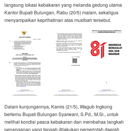
langsung lokasi kebakaran yang melanda gedung utama
Kantor Bupati Bulungan, Rabu (20/5) malam, sekaligus
menyampaikan keprihatinan atas musibah tersebut.
Dalam kunjungannya, Kamis (21/5), Wagub Ingkong
bertemu Bupati Bulungan Syarwani, S.Pd., M.Si., untuk
melihat kondisi pasca kebakaran dan membahas langkah
penanganan yang tengah dilakukan pemerintah daerah