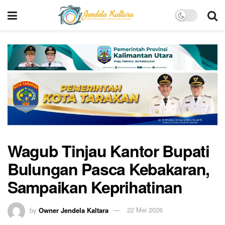
Wagub Tinjau Kantor Bupati
Bulungan Pasca Kebakaran,
Sampaikan Keprihatinan
by
Owner Jendela Kaltara
22 Mei 2026