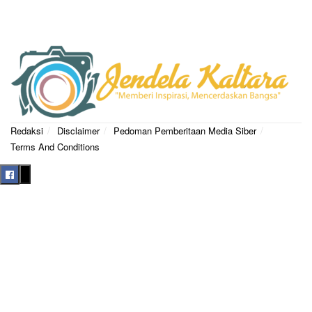
Redaksi
Disclaimer
Pedoman Pemberitaan Media Siber
Terms And Conditions