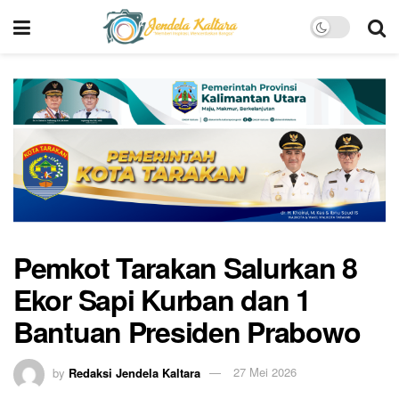
Pemkot Tarakan Salurkan 8
Ekor Sapi Kurban dan 1
Bantuan Presiden Prabowo
by
Redaksi Jendela Kaltara
27 Mei 2026