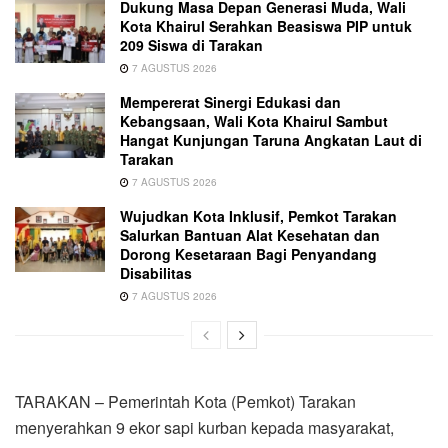
Dukung Masa Depan Generasi Muda, Wali
Kota Khairul Serahkan Beasiswa PIP untuk
209 Siswa di Tarakan
7 AGUSTUS 2026
Mempererat Sinergi Edukasi dan
Kebangsaan, Wali Kota Khairul Sambut
Hangat Kunjungan Taruna Angkatan Laut di
Tarakan
7 AGUSTUS 2026
Wujudkan Kota Inklusif, Pemkot Tarakan
Salurkan Bantuan Alat Kesehatan dan
Dorong Kesetaraan Bagi Penyandang
Disabilitas
7 AGUSTUS 2026
TARAKAN – Pemerintah Kota (Pemkot) Tarakan
menyerahkan 9 ekor sapi kurban kepada masyarakat,