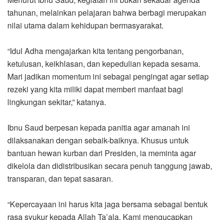
tahunan, melainkan pelajaran bahwa berbagi merupakan
nilai utama dalam kehidupan bermasyarakat.
“Idul Adha mengajarkan kita tentang pengorbanan,
ketulusan, keikhlasan, dan kepedulian kepada sesama.
Mari jadikan momentum ini sebagai pengingat agar setiap
rezeki yang kita miliki dapat memberi manfaat bagi
lingkungan sekitar,” katanya.
Ibnu Saud berpesan kepada panitia agar amanah ini
dilaksanakan dengan sebaik-baiknya. Khusus untuk
bantuan hewan kurban dari Presiden, ia meminta agar
dikelola dan didistribusikan secara penuh tanggung jawab,
transparan, dan tepat sasaran.
“Kepercayaan ini harus kita jaga bersama sebagai bentuk
rasa syukur kepada Allah Ta’ala. Kami mengucapkan