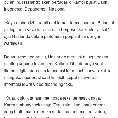
bulan ini, Hasiando akan bertugas di kantor pusat Bank
Indonesia, Departemen Nasional.
“Saya mohon izin pamit dari teman-teman semua. Bulan ini
paling lama saya harus sudah bergeser ke kantor pusat,”
ujar Hasiando dalam pertemuan perpisahan dengan
wartawan.
Dalam kesempatan itu, Hasiando menitipkan tiga pesan
penting kepada insan pers Kaltara. Di antaranya soal
literasi digital dan pola konsumsi informasi masyarakat. Ia
mengakui, generasi saat ini lebih cepat menyerap
informasi lewat video dibanding teks.
“Kalau dulu kita rajin membaca teks, termasuk saya.
Karena tahunya teks saja. Tapi kalau kita lihat generasi
yang lebih muda, mereka sudah senang melihat video,