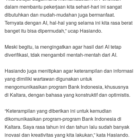
dalam membantu pekerjaan kita sehari-hari ini sangat
dibutuhkan dan mudah-mudahan juga bermanfaat.
Ternyata dengan AI, hal-hal yang selama ini kita rasa berat
banget itu bisa dipermudah,” ucap Hasiando.
Meski begitu, ia mengingatkan agar hasil dari AI tetap
diverifikasi, tdak mengambil mentah-mentah dari AI.
Hasiando juga menitipkan agar keterampilan dan informasi
yang dimiliki wartawan digunakan untuk
mengomunikasikan program Bank Indonesia, khususnya
di Kaltara, dengan bahasa yang konstruktif dan optimistis.
“Keterampilan yang diberikan ini untuk kemudian
dikomunikasikan program-program Bank Indonesia di
Kaltara. Saya rasa tahun ini dan tahun lalu sudah banyak
inovasi dan kreativitas yang kita lakukan,” kata Hasiando.