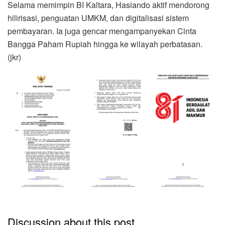
Selama memimpin BI Kaltara, Hasiando aktif mendorong
hilirisasi, penguatan UMKM, dan digitalisasi sistem
pembayaran. Ia juga gencar mengampanyekan Cinta
Bangga Paham Rupiah hingga ke wilayah perbatasan.
(jkr)
Discussion about this post