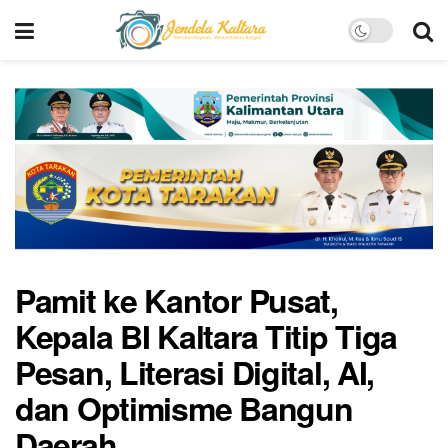
Pamit ke Kantor Pusat,
Kepala BI Kaltara Titip Tiga
Pesan, Literasi Digital, AI,
dan Optimisme Bangun
Daerah