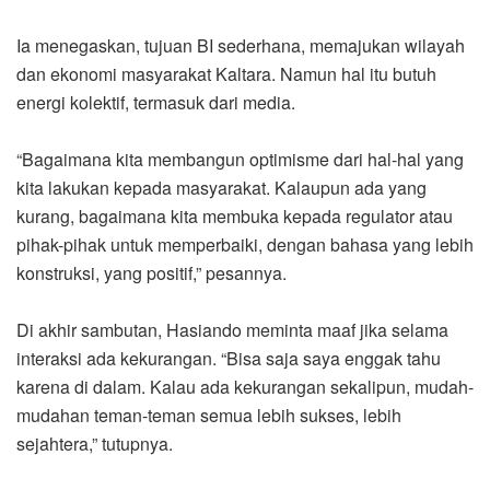
Ia menegaskan, tujuan BI sederhana, memajukan wilayah
dan ekonomi masyarakat Kaltara. Namun hal itu butuh
energi kolektif, termasuk dari media.
“Bagaimana kita membangun optimisme dari hal-hal yang
kita lakukan kepada masyarakat. Kalaupun ada yang
kurang, bagaimana kita membuka kepada regulator atau
pihak-pihak untuk memperbaiki, dengan bahasa yang lebih
konstruksi, yang positif,” pesannya.
Di akhir sambutan, Hasiando meminta maaf jika selama
interaksi ada kekurangan. “Bisa saja saya enggak tahu
karena di dalam. Kalau ada kekurangan sekalipun, mudah-
mudahan teman-teman semua lebih sukses, lebih
sejahtera,” tutupnya.