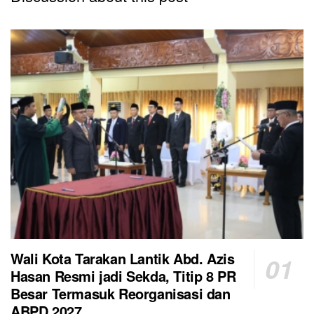
Wali Kota Tarakan Lantik Abd. Azis
Hasan Resmi jadi Sekda, Titip 8 PR
Besar Termasuk Reorganisasi dan
ABPD 2027