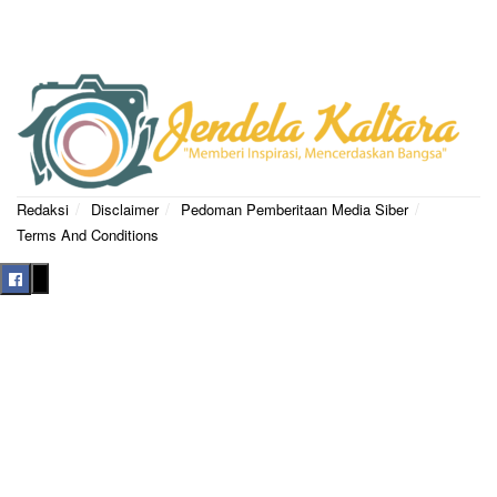
Redaksi
Disclaimer
Pedoman Pemberitaan Media Siber
Terms And Conditions