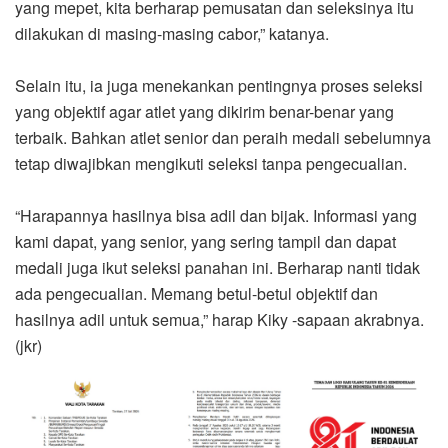
yang mepet, kita berharap pemusatan dan seleksinya itu
dilakukan di masing-masing cabor,” katanya.
Selain itu, ia juga menekankan pentingnya proses seleksi
yang objektif agar atlet yang dikirim benar-benar yang
terbaik. Bahkan atlet senior dan peraih medali sebelumnya
tetap diwajibkan mengikuti seleksi tanpa pengecualian.
“Harapannya hasilnya bisa adil dan bijak. Informasi yang
kami dapat, yang senior, yang sering tampil dan dapat
medali juga ikut seleksi panahan ini. Berharap nanti tidak
ada pengecualian. Memang betul-betul objektif dan
hasilnya adil untuk semua,” harap Kiky -sapaan akrabnya.
(jkr)