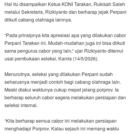
Hal itu disampaikan Ketua KONI Tarakan, Rukisah Saleh
melalui Sekretaris, Rizkiyanto dan berharap jejak Perpani
diikuti cabang olahraga lainnya.
“Pada prinsipnya kita apresiasi apa yang dilakukan cabor
Perpani Tarakan ini. Mudah-mudahan juga ini bisa diikuti
sama pengurus cabor yang lain,” ujar Rizkiyanto ditemui
usai pembukaan seleksi, Kamis (14/5/2026).
Menurutnya, seleksi yang dilakukan Perpani sudah
seharusnya menjadi contoh bagi cabang olahraga lain.
Meski diakui waktunya cukup mepet jelang porprov. Ia
berharap seluruh cabor segera melakukan persiapan dan
seleksi internal.
“Kita berharap semua cabor ini melakukan persiapan
menghadapi Porprov. Kalau sejauh ini memang waktu