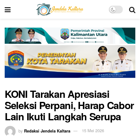
KONI Tarakan Apresiasi
Seleksi Perpani, Harap Cabor
Lain Ikuti Langkah Serupa
by
Redaksi Jendela Kaltara
15 Mei 2026