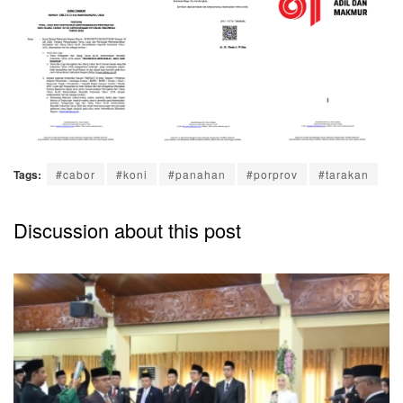
Tags:
#cabor
#koni
#panahan
#porprov
#tarakan
Discussion about this post