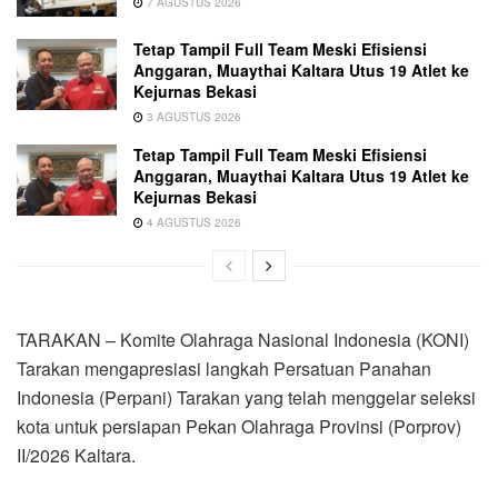
7 AGUSTUS 2026
Tetap Tampil Full Team Meski Efisiensi
Anggaran, Muaythai Kaltara Utus 19 Atlet ke
Kejurnas Bekasi
3 AGUSTUS 2026
Tetap Tampil Full Team Meski Efisiensi
Anggaran, Muaythai Kaltara Utus 19 Atlet ke
Kejurnas Bekasi
4 AGUSTUS 2026
TARAKAN – Komite Olahraga Nasional Indonesia (KONI)
Tarakan mengapresiasi langkah Persatuan Panahan
Indonesia (Perpani) Tarakan yang telah menggelar seleksi
kota untuk persiapan Pekan Olahraga Provinsi (Porprov)
II/2026 Kaltara.