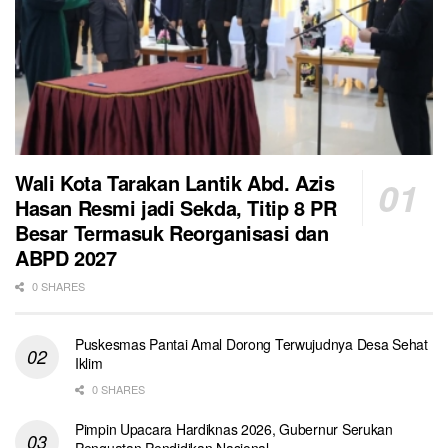
Wali Kota Tarakan Lantik Abd. Azis
Hasan Resmi jadi Sekda, Titip 8 PR
Besar Termasuk Reorganisasi dan
ABPD 2027
0 SHARES
Puskesmas Pantai Amal Dorong Terwujudnya Desa Sehat
Iklim
0 SHARES
Pimpin Upacara Hardiknas 2026, Gubernur Serukan