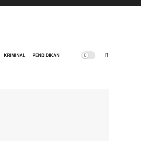
KRIMINAL
PENDIDIKAN