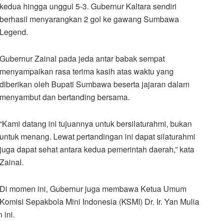
kedua hingga unggul 5-3. Gubernur Kaltara sendiri
berhasil menyarangkan 2 gol ke gawang Sumbawa
Legend.
Gubernur Zainal pada jeda antar babak sempat
menyampaikan rasa terima kasih atas waktu yang
diberikan oleh Bupati Sumbawa beserta jajaran dalam
menyambut dan bertanding bersama.
“Kami datang ini tujuannya untuk bersilaturahmi, bukan
untuk menang. Lewat pertandingan ini dapat silaturahmi
juga dapat sehat antara kedua pemerintah daerah,” kata
Zainal.
Di momen ini, Gubernur juga membawa Ketua Umum
Komisi Sepakbola Mini Indonesia (KSMI) Dr. Ir. Yan Mulia
ini.