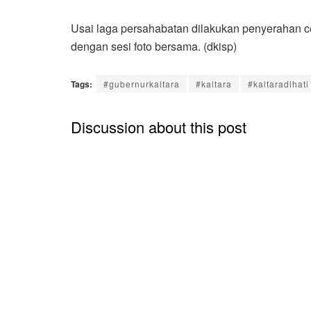
Usai laga persahabatan dilakukan penyerahan c
dengan sesi foto bersama. (dkisp)
Tags:
#gubernurkaltara
#kaltara
#kaltaradihati
Discussion about this post