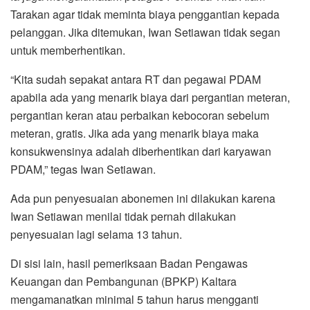
Tarakan agar tidak meminta biaya penggantian kepada
pelanggan. Jika ditemukan, Iwan Setiawan tidak segan
untuk memberhentikan.
“Kita sudah sepakat antara RT dan pegawai PDAM
apabila ada yang menarik biaya dari pergantian meteran,
pergantian keran atau perbaikan kebocoran sebelum
meteran, gratis. Jika ada yang menarik biaya maka
konsukwensinya adalah diberhentikan dari karyawan
PDAM,” tegas Iwan Setiawan.
Ada pun penyesuaian abonemen ini dilakukan karena
Iwan Setiawan menilai tidak pernah dilakukan
penyesuaian lagi selama 13 tahun.
Di sisi lain, hasil pemeriksaan Badan Pengawas
Keuangan dan Pembangunan (BPKP) Kaltara
mengamanatkan minimal 5 tahun harus mengganti