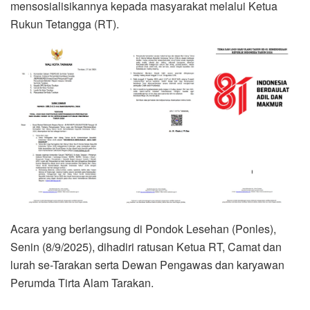
mensosialisikannya kepada masyarakat melalui Ketua
Rukun Tetangga (RT).
Acara yang berlangsung di Pondok Lesehan (Ponles),
Senin (8/9/2025), dihadiri ratusan Ketua RT, Camat dan
lurah se-Tarakan serta Dewan Pengawas dan karyawan
Perumda Tirta Alam Tarakan.