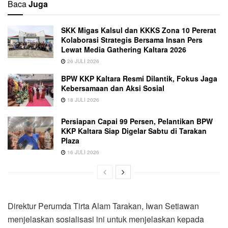
Baca
Juga
SKK Migas Kalsul dan KKKS Zona 10 Pererat
Kolaborasi Strategis Bersama Insan Pers
Lewat Media Gathering Kaltara 2026
26 JULI 2026
BPW KKP Kaltara Resmi Dilantik, Fokus Jaga
Kebersamaan dan Aksi Sosial
18 JULI 2026
Persiapan Capai 99 Persen, Pelantikan BPW
KKP Kaltara Siap Digelar Sabtu di Tarakan
Plaza
16 JULI 2026
Direktur Perumda Tirta Alam Tarakan, Iwan Setiawan
menjelaskan sosialisasi ini untuk menjelaskan kepada