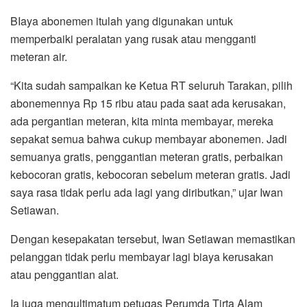
BIaya abonemen itulah yang digunakan untuk
memperbaiki peralatan yang rusak atau mengganti
meteran air.
“Kita sudah sampaikan ke Ketua RT seluruh Tarakan, pilih
abonemennya Rp 15 ribu atau pada saat ada kerusakan,
ada pergantian meteran, kita minta membayar, mereka
sepakat semua bahwa cukup membayar abonemen. Jadi
semuanya gratis, penggantian meteran gratis, perbaikan
kebocoran gratis, kebocoran sebelum meteran gratis. Jadi
saya rasa tidak perlu ada lagi yang diributkan,” ujar Iwan
Setiawan.
Dengan kesepakatan tersebut, Iwan Setiawan memastikan
pelanggan tidak perlu membayar lagi biaya kerusakan
atau penggantian alat.
Ia juga mengultimatum petugas Perumda Tirta Alam