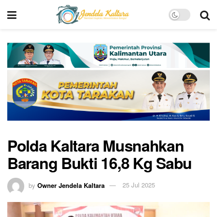
Polda Kaltara Musnahkan
Barang Bukti 16,8 Kg Sabu
by
Owner Jendela Kaltara
25 Jul 2025