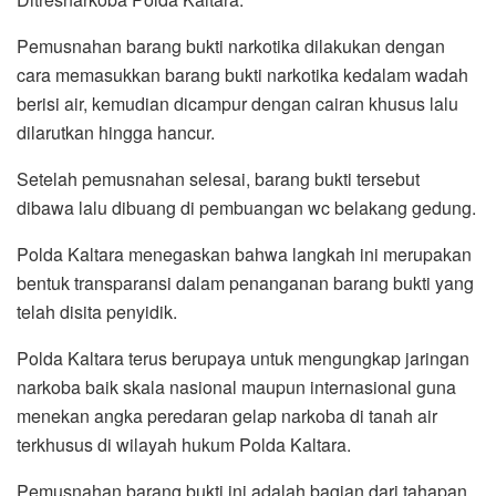
Pemusnahan barang bukti narkotika dilakukan dengan
cara memasukkan barang bukti narkotika kedalam wadah
berisi air, kemudian dicampur dengan cairan khusus lalu
dilarutkan hingga hancur.
Setelah pemusnahan selesai, barang bukti tersebut
dibawa lalu dibuang di pembuangan wc belakang gedung.
Polda Kaltara menegaskan bahwa langkah ini merupakan
bentuk transparansi dalam penanganan barang bukti yang
telah disita penyidik.
Polda Kaltara terus berupaya untuk mengungkap jaringan
narkoba baik skala nasional maupun internasional guna
menekan angka peredaran gelap narkoba di tanah air
terkhusus di wilayah hukum Polda Kaltara.
Pemusnahan barang bukti ini adalah bagian dari tahapan