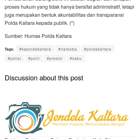
proses hukum yang tidak hanya bersifat administratif, tetapi
juga merupakan bentuk akuntabilitas dan transparansi
Polda Kaltara kepada publik. (*)
Sumber: Humas Polda Kaltara
Tags:
#kapoldakaltara
#narkoba
#poldakaltara
#polisi
#polri
#presisi
#sabu
Discussion about this post