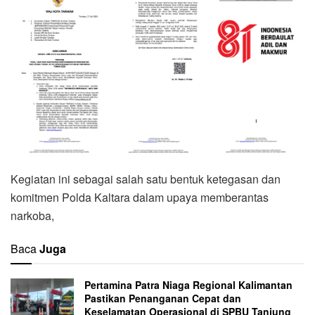
Kegiatan ini sebagai salah satu bentuk ketegasan dan
komitmen Polda Kaltara dalam upaya memberantas
narkoba,
Baca
Juga
Pertamina Patra Niaga Regional Kalimantan
Pastikan Penanganan Cepat dan
Keselamatan Operasional di SPBU Tanjung