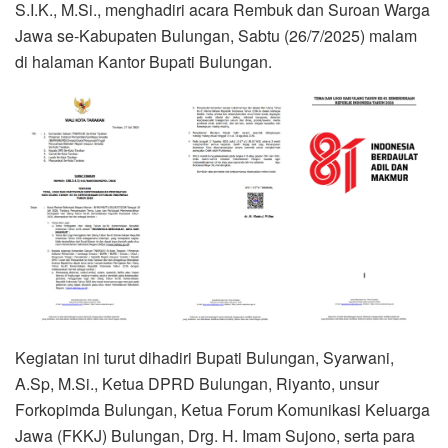
S.I.K., M.Si., menghadiri acara Rembuk dan Suroan Warga
Jawa se-Kabupaten Bulungan, Sabtu (26/7/2025) malam
di halaman Kantor Bupati Bulungan.
Kegiatan ini turut dihadiri Bupati Bulungan, Syarwani,
A.Sp, M.Si., Ketua DPRD Bulungan, Riyanto, unsur
Forkopimda Bulungan, Ketua Forum Komunikasi Keluarga
Jawa (FKKJ) Bulungan, Drg. H. Imam Sujono, serta para