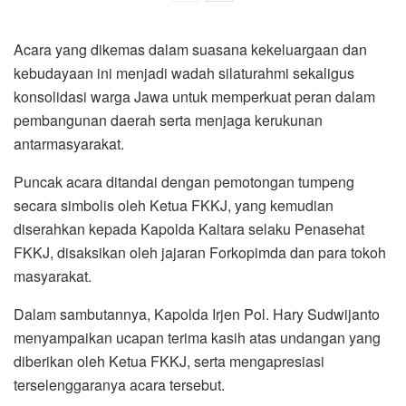
Acara yang dikemas dalam suasana kekeluargaan dan
kebudayaan ini menjadi wadah silaturahmi sekaligus
konsolidasi warga Jawa untuk memperkuat peran dalam
pembangunan daerah serta menjaga kerukunan
antarmasyarakat.
Puncak acara ditandai dengan pemotongan tumpeng
secara simbolis oleh Ketua FKKJ, yang kemudian
diserahkan kepada Kapolda Kaltara selaku Penasehat
FKKJ, disaksikan oleh jajaran Forkopimda dan para tokoh
masyarakat.
Dalam sambutannya, Kapolda Irjen Pol. Hary Sudwijanto
menyampaikan ucapan terima kasih atas undangan yang
diberikan oleh Ketua FKKJ, serta mengapresiasi
terselenggaranya acara tersebut.