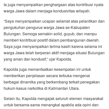
Ia juga menyampaikan penghargaan atas kontribusi nyata
warga Jawa dalam menjaga kondusivitas wilayah.
“Saya menyampaikan ucapan selamat atas pelantikan dan
pengukuhan pengurus warga Jawa se-Kabupaten
Bulungan. Semoga semakin solid, guyub, dan mampu
memberi kontribusi positif dalam pembangunan daerah.
Saya juga menyampaikan terima kasih karena selama ini
warga Jawa telah berperan aktif menjaga situasi Bulungan
yang aman dan kondusif,” ujar Kapolda.
Kapolda juga memanfaatkan kesempatan ini untuk
memberikan penjelasan secara terbuka mengenai
berbagai dinamika yang berkembang terkait penegakan
hukum kasus narkotika di Kalimantan Utara.
Selain itu, Kapolda mengajak seluruh elemen masyarakat
untuk bersama-sama menangkal apabila ada opini dan