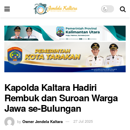
Kapolda Kaltara Hadiri
Rembuk dan Suroan Warga
Jawa se-Bulungan
by
Owner Jendela Kaltara
27 Jul 2025