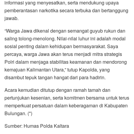
informasi yang menyesatkan, serta mendukung upaya
pemberantasan narkotika secara terbuka dan bertanggung
jawab.
“Warga Jawa dikenal dengan semangat guyub rukun dan
saling tolong-menolong. Nilai-nilai luhur ini adalah modal
sosial penting dalam kehidupan bermasyarakat. Saya
percaya, warga Jawa akan terus menjadi mitra strategis
Polri dalam menjaga stabilitas keamanan dan mendorong
kemajuan Kalimantan Utara,” tutup Kapolda, yang
disambut tepuk tangan hangat dari para hadirin.
Acara kemudian ditutup dengan ramah tamah dan
pertunjukan kesenian, serta komitmen bersama untuk terus
memperkuat persatuan dalam keberagaman di Kabupaten
Bulungan. (*)
Sumber: Humas Polda Kaltara